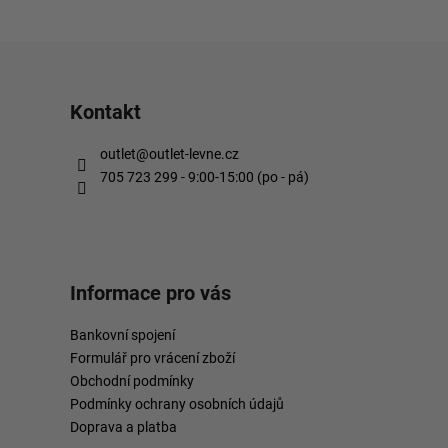
Kontakt
outlet
@
outlet-levne.cz
705 723 299 - 9:00-15:00 (po - pá)
Informace pro vás
Bankovní spojení
Formulář pro vrácení zboží
Obchodní podmínky
Podmínky ochrany osobních údajů
Doprava a platba