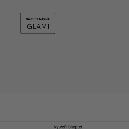
Vytvořil Shoptet