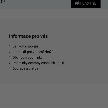
PŘIHLÁSIT SE
Informace pro vás
Bankovní spojení
Formulář pro vrácení zboží
Obchodní podmínky
Podmínky ochrany osobních údajů
Doprava a platba