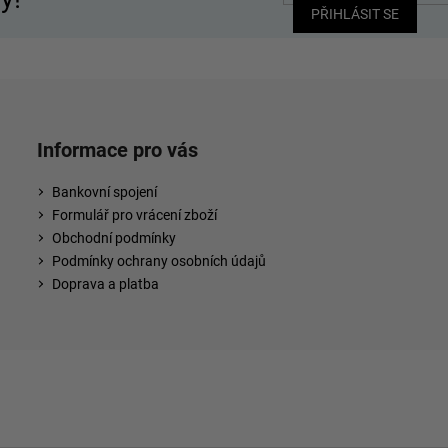
PŘIHLÁSIT SE
Informace pro vás
Bankovní spojení
Formulář pro vrácení zboží
Obchodní podmínky
Podmínky ochrany osobních údajů
Doprava a platba