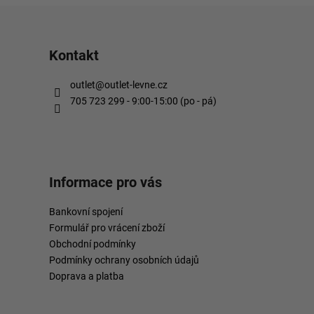
Kontakt
outlet
@
outlet-levne.cz
705 723 299 - 9:00-15:00 (po - pá)
Informace pro vás
Bankovní spojení
Formulář pro vrácení zboží
Obchodní podmínky
Podmínky ochrany osobních údajů
Doprava a platba