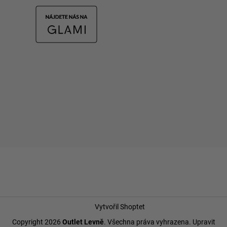
Vytvořil Shoptet
Copyright 2026
Outlet Levně
. Všechna práva vyhrazena.
Upravit