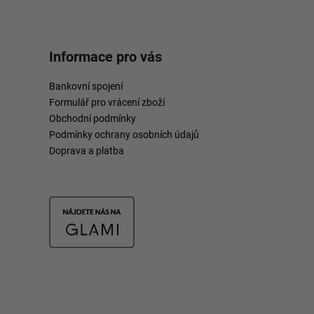
Informace pro vás
Bankovní spojení
Formulář pro vrácení zboží
Obchodní podmínky
Podmínky ochrany osobních údajů
Doprava a platba