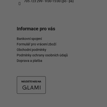
705 723 299 - 9:00-15:00 (po - pá)
Informace pro vás
Bankovní spojení
Formulář pro vrácení zboží
Obchodní podmínky
Podmínky ochrany osobních údajů
Doprava a platba