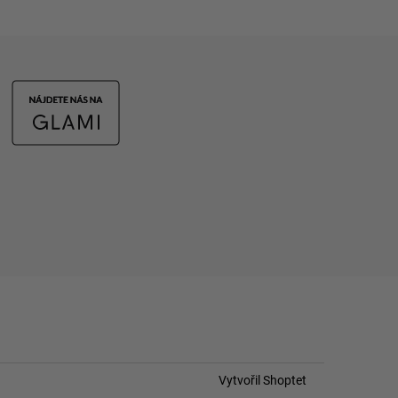
Vytvořil Shoptet