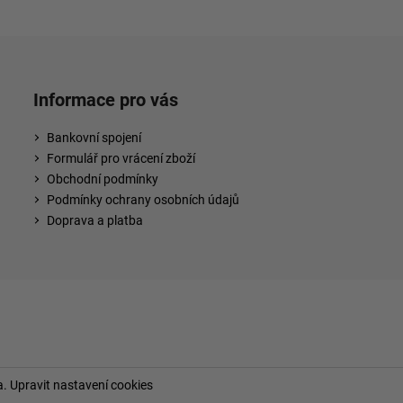
Informace pro vás
Bankovní spojení
Formulář pro vrácení zboží
Obchodní podmínky
Podmínky ochrany osobních údajů
Doprava a platba
a.
Upravit nastavení cookies