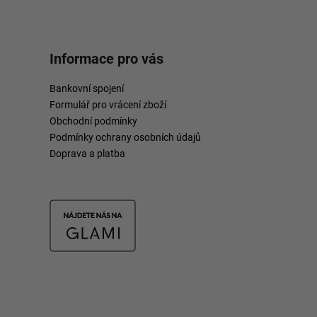
Informace pro vás
Bankovní spojení
Formulář pro vrácení zboží
Obchodní podmínky
Podmínky ochrany osobních údajů
Doprava a platba