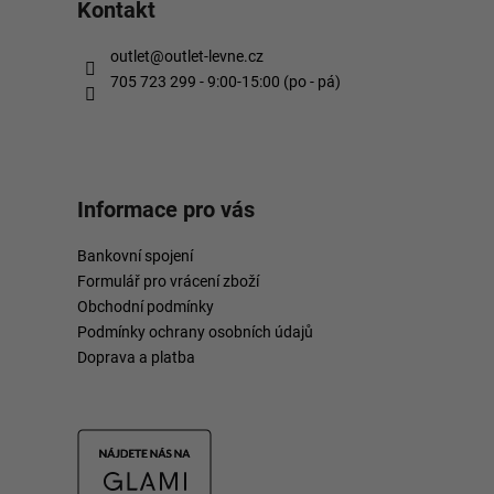
Kontakt
outlet
@
outlet-levne.cz
705 723 299 - 9:00-15:00 (po - pá)
Informace pro vás
Bankovní spojení
Formulář pro vrácení zboží
Obchodní podmínky
Podmínky ochrany osobních údajů
Doprava a platba