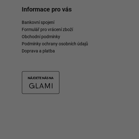
Informace pro vás
Bankovní spojení
Formulář pro vrácení zboží
Obchodní podmínky
Podmínky ochrany osobních údajů
Doprava a platba