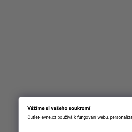
Vážíme si vašeho soukromí
Outlet-levne.cz používá k fungování webu, personaliz