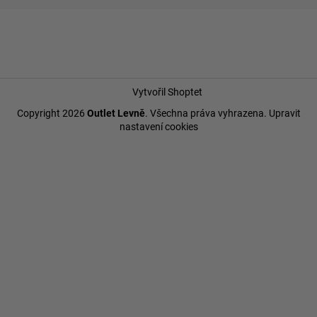
Vytvořil Shoptet
Copyright 2026
Outlet Levně
. Všechna práva vyhrazena.
Upravit
nastavení cookies