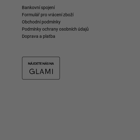
Bankovní spojení
Formulář pro vrácení zboží
Obchodní podmínky
Podmínky ochrany osobních údajů
Doprava a platba