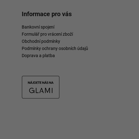
Informace pro vás
Bankovní spojení
Formulář pro vrácení zboží
Obchodní podmínky
Podmínky ochrany osobních údajů
Doprava a platba