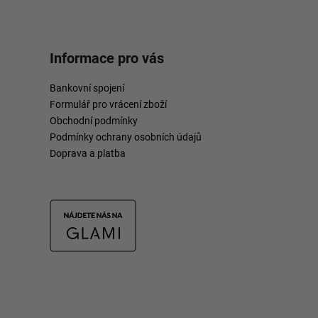
Informace pro vás
Bankovní spojení
Formulář pro vrácení zboží
Obchodní podmínky
Podmínky ochrany osobních údajů
Doprava a platba