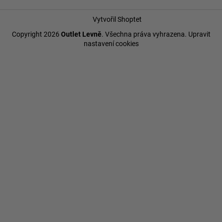
Vytvořil Shoptet
Copyright 2026
Outlet Levně
. Všechna práva vyhrazena.
Upravit
nastavení cookies