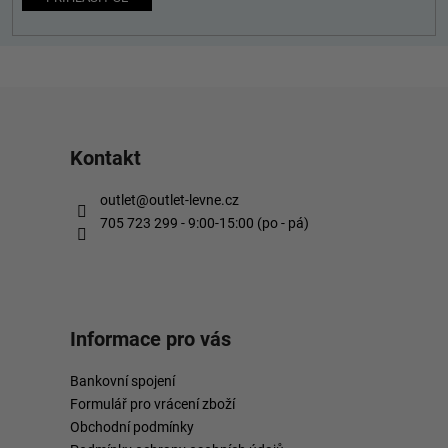
Kontakt
outlet
@
outlet-levne.cz
705 723 299 - 9:00-15:00 (po - pá)
Informace pro vás
Bankovní spojení
Formulář pro vrácení zboží
Obchodní podmínky