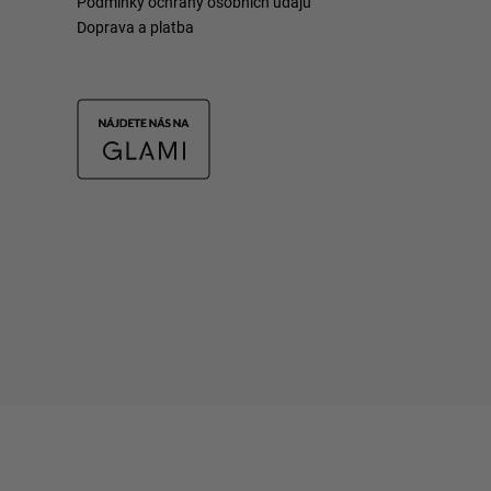
Podmínky ochrany osobních údajů
Doprava a platba