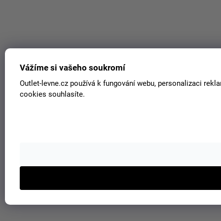
Vážíme si vašeho soukromí
Outlet-levne.cz používá k fungování webu, personalizaci rek
cookies souhlasíte.