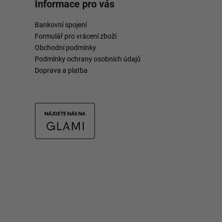
Informace pro vás
Bankovní spojení
Formulář pro vrácení zboží
Obchodní podmínky
Podmínky ochrany osobních údajů
Doprava a platba