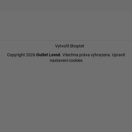
Vytvořil Shoptet
Copyright 2026
Outlet Levně
. Všechna práva vyhrazena.
Upravit
nastavení cookies