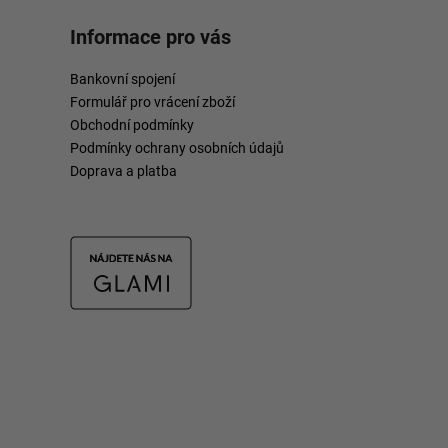
Informace pro vás
Bankovní spojení
Formulář pro vrácení zboží
Obchodní podmínky
Podmínky ochrany osobních údajů
Doprava a platba