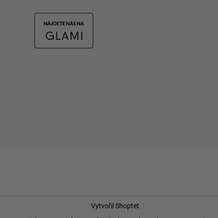
Vytvořil Shoptet