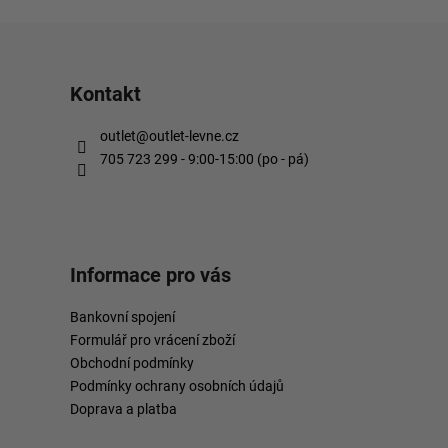
Kontakt
outlet
@
outlet-levne.cz
705 723 299 - 9:00-15:00 (po - pá)
Informace pro vás
Bankovní spojení
Formulář pro vrácení zboží
Obchodní podmínky
Podmínky ochrany osobních údajů
Doprava a platba