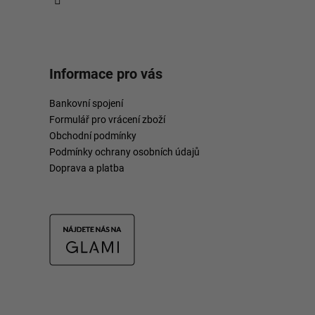
Informace pro vás
Bankovní spojení
Formulář pro vrácení zboží
Obchodní podmínky
Podmínky ochrany osobních údajů
Doprava a platba